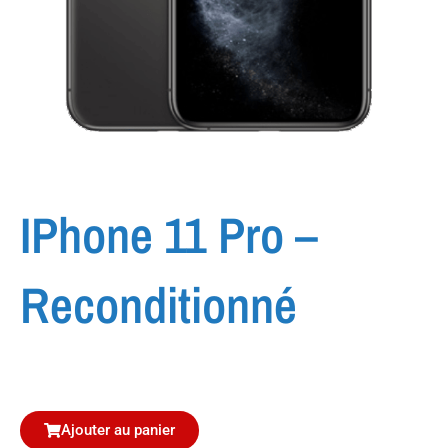
IPhone 11 Pro –
Reconditionné
Ajouter au panier