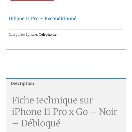
IPhone 11 Pro – Reconditionné
Catégories
Iphone
,
Téléphonie
Description
Fiche technique sur
iPhone 11 Pro x Go – Noir
– Débloqué