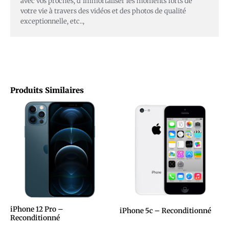
avec vos proches, d’immortaliser les moments forts de
votre vie à travers des vidéos et des photos de qualité
exceptionnelle, etc..,
Produits Similaires
iPhone 12 Pro –
iPhone 5c – Reconditionné
Reconditionné