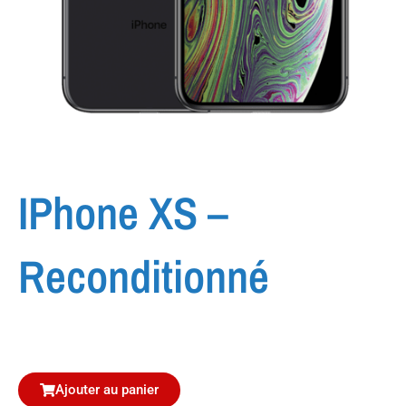
IPhone XS –
Reconditionné
Ajouter au panier