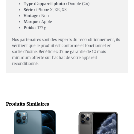
Type d’appareil photo :
Double (2x)
Série :
iPhone X, XR, XS
Vintage :
Non
Marque :
Apple
Poids :
177 g
Nos partenaires sont des experts du reconditionnement, ils
vérifient que le produit est conforme et fonctionnel en
sortie d’usine. Bénéficiez d’une garantie de 12 mois
minimum offerte sur l’achat de votre appareil
reconditionné.
Produits Similaires