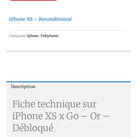
IPhone XS – Reconditionné
Catégories
Iphone
,
Téléphonie
Description
Fiche technique sur
iPhone XS x Go – Or –
Débloqué