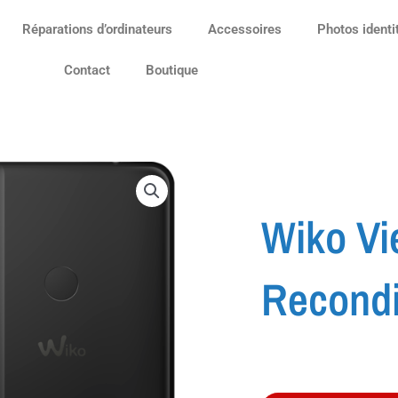
Réparations d’ordinateurs
Accessoires
Photos identi
Contact
Boutique
Wiko Vi
Recondi