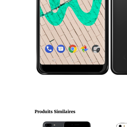
Produits Similaires