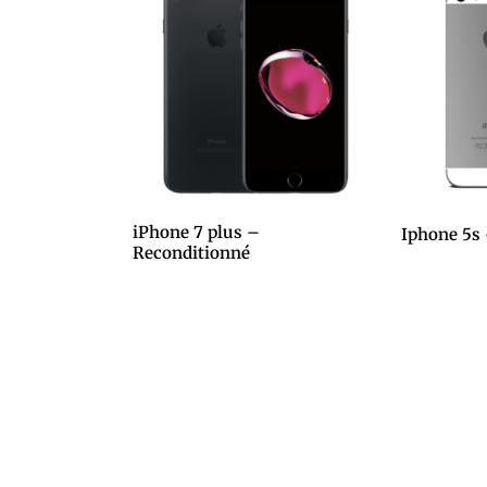
iPhone 7 plus –
Iphone 5s
Reconditionné